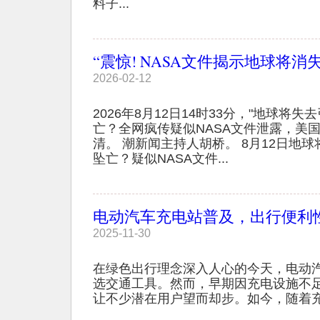
料子...
“震惊! NASA文件揭示地球将消失
2026-02-12
2026年8月12日14时33分，"地球将失
亡？全网疯传疑似NASA文件泄露，美
清。 潮新闻主持人胡桥。 8月12日地球
坠亡？疑似NASA文件...
电动汽车充电站普及，出行便利
2025-11-30
在绿色出行理念深入人心的今天，电动
选交通工具。然而，早期因充电设施不足
让不少潜在用户望而却步。如今，随着充电